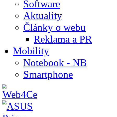
Software
Aktuality
Články o webu
Reklama a PR
Mobility
Notebook - NB
Smartphone