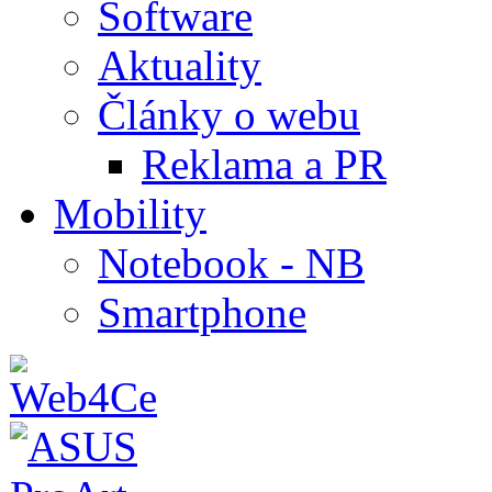
Software
Aktuality
Články o webu
Reklama a PR
Mobility
Notebook - NB
Smartphone