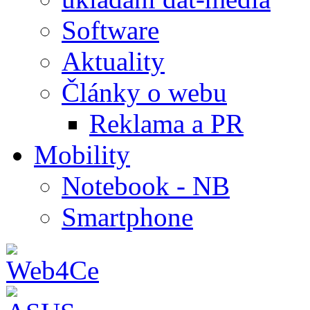
Software
Aktuality
Články o webu
Reklama a PR
Mobility
Notebook - NB
Smartphone