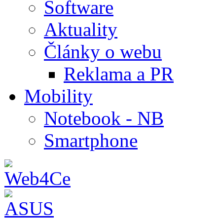
Software
Aktuality
Články o webu
Reklama a PR
Mobility
Notebook - NB
Smartphone