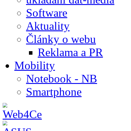
Software
Aktuality
Články o webu
Reklama a PR
Mobility
Notebook - NB
Smartphone