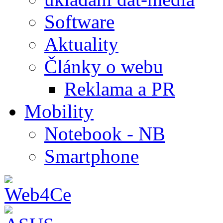
Software
Aktuality
Články o webu
Reklama a PR
Mobility
Notebook - NB
Smartphone