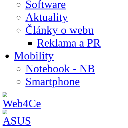
Software
Aktuality
Články o webu
Reklama a PR
Mobility
Notebook - NB
Smartphone