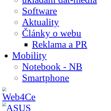
Software
Aktuality
Články o webu
Reklama a PR
Mobility
Notebook - NB
Smartphone