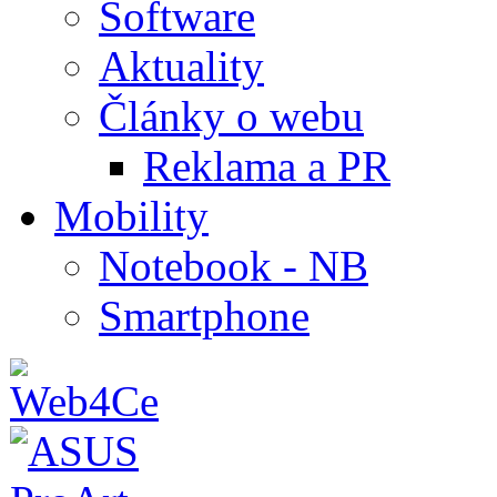
Software
Aktuality
Články o webu
Reklama a PR
Mobility
Notebook - NB
Smartphone