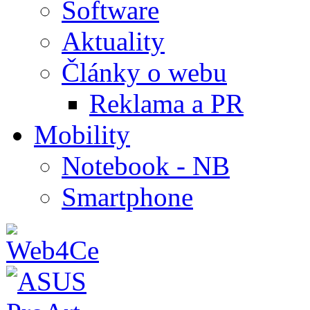
Software
Aktuality
Články o webu
Reklama a PR
Mobility
Notebook - NB
Smartphone