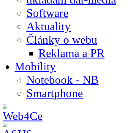
Software
Aktuality
Články o webu
Reklama a PR
Mobility
Notebook - NB
Smartphone