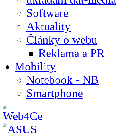
Software
Aktuality
Články o webu
Reklama a PR
Mobility
Notebook - NB
Smartphone