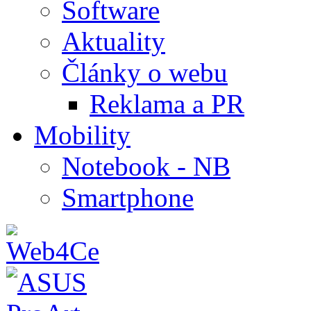
Software
Aktuality
Články o webu
Reklama a PR
Mobility
Notebook - NB
Smartphone