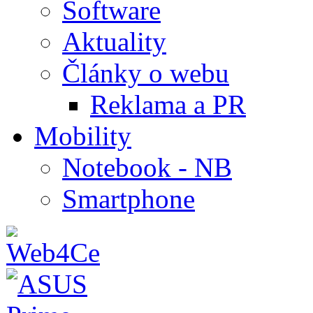
Software
Aktuality
Články o webu
Reklama a PR
Mobility
Notebook - NB
Smartphone