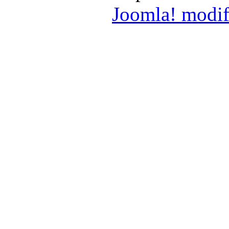
Joomla! modif