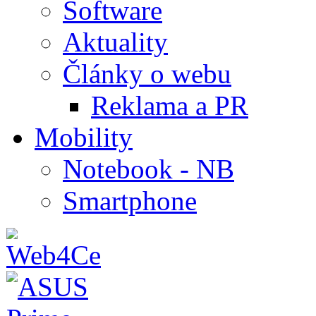
Software
Aktuality
Články o webu
Reklama a PR
Mobility
Notebook - NB
Smartphone