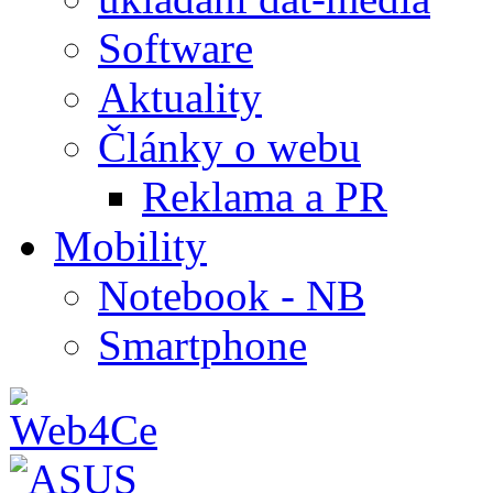
Software
Aktuality
Články o webu
Reklama a PR
Mobility
Notebook - NB
Smartphone