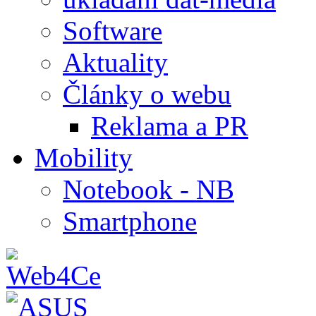
Software
Aktuality
Články o webu
Reklama a PR
Mobility
Notebook - NB
Smartphone