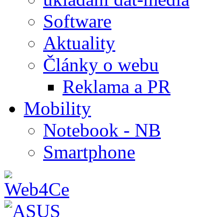
Software
Aktuality
Články o webu
Reklama a PR
Mobility
Notebook - NB
Smartphone