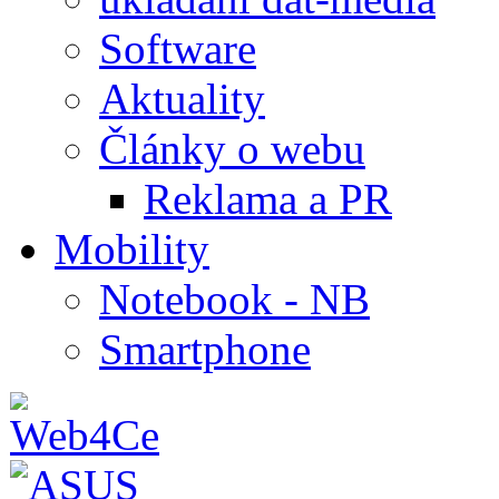
Software
Aktuality
Články o webu
Reklama a PR
Mobility
Notebook - NB
Smartphone