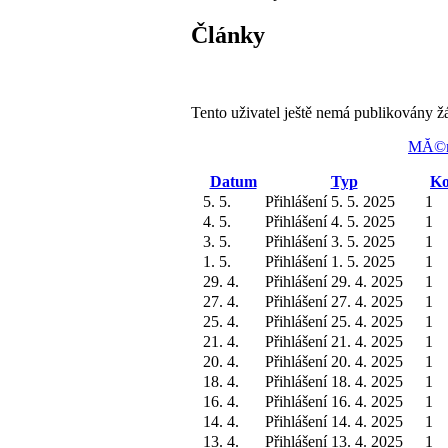
Články
Tento uživatel ještě nemá publikovány ž
MĂ©n
Datum
Typ
Ko
5. 5.
Přihlášení 5. 5. 2025
1
4. 5.
Přihlášení 4. 5. 2025
1
3. 5.
Přihlášení 3. 5. 2025
1
1. 5.
Přihlášení 1. 5. 2025
1
29. 4.
Přihlášení 29. 4. 2025
1
27. 4.
Přihlášení 27. 4. 2025
1
25. 4.
Přihlášení 25. 4. 2025
1
21. 4.
Přihlášení 21. 4. 2025
1
20. 4.
Přihlášení 20. 4. 2025
1
18. 4.
Přihlášení 18. 4. 2025
1
16. 4.
Přihlášení 16. 4. 2025
1
14. 4.
Přihlášení 14. 4. 2025
1
13. 4.
Přihlášení 13. 4. 2025
1