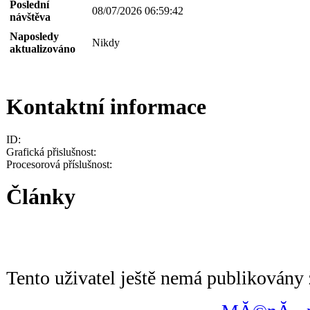
Poslední
08/07/2026 06:59:42
návštěva
Naposledy
Nikdy
aktualizováno
Kontaktní informace
ID:
Grafická přislušnost:
Procesorová příslušnost:
Články
Tento uživatel ještě nemá publikovány 