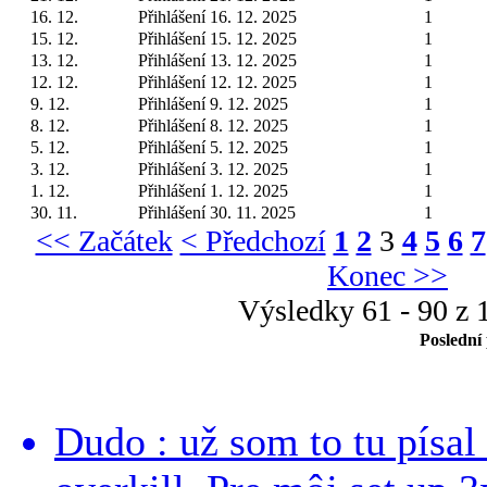
16. 12.
Přihlášení 16. 12. 2025
1
15. 12.
Přihlášení 15. 12. 2025
1
13. 12.
Přihlášení 13. 12. 2025
1
12. 12.
Přihlášení 12. 12. 2025
1
9. 12.
Přihlášení 9. 12. 2025
1
8. 12.
Přihlášení 8. 12. 2025
1
5. 12.
Přihlášení 5. 12. 2025
1
3. 12.
Přihlášení 3. 12. 2025
1
1. 12.
Přihlášení 1. 12. 2025
1
30. 11.
Přihlášení 30. 11. 2025
1
<< Začátek
< Předchozí
1
2
3
4
5
6
7
Konec >>
Výsledky 61 - 90 z 
Poslední
Dudo : už som to tu písal 