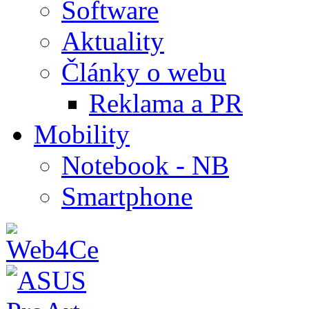
Software
Aktuality
Články o webu
Reklama a PR
Mobility
Notebook - NB
Smartphone