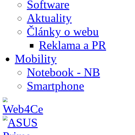
Software
Aktuality
Články o webu
Reklama a PR
Mobility
Notebook - NB
Smartphone