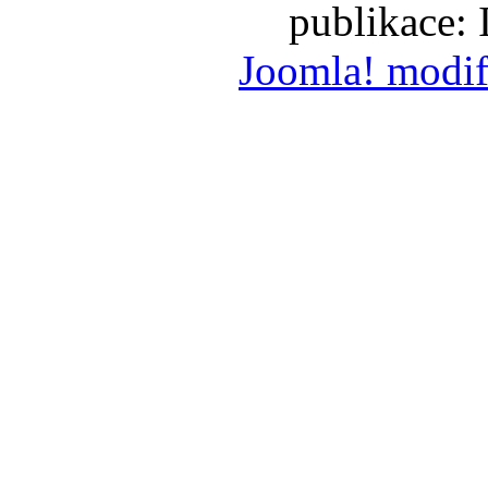
publikace:
Joomla! modif