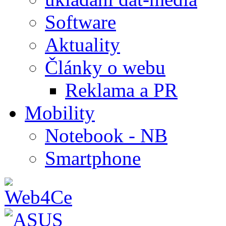
Software
Aktuality
Články o webu
Reklama a PR
Mobility
Notebook - NB
Smartphone