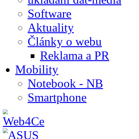
Software
Aktuality
Články o webu
Reklama a PR
Mobility
Notebook - NB
Smartphone