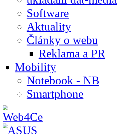
Software
Aktuality
Články o webu
Reklama a PR
Mobility
Notebook - NB
Smartphone