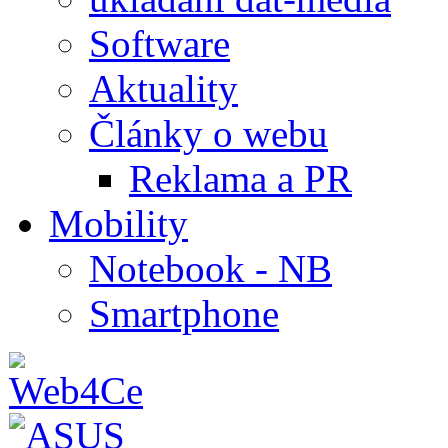
Software
Aktuality
Články o webu
Reklama a PR
Mobility
Notebook - NB
Smartphone