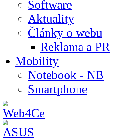
Software
Aktuality
Články o webu
Reklama a PR
Mobility
Notebook - NB
Smartphone