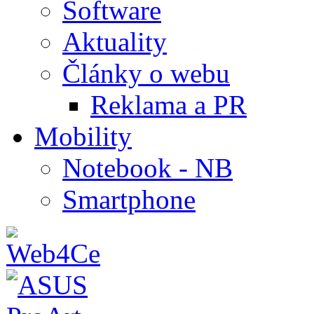
Software
Aktuality
Články o webu
Reklama a PR
Mobility
Notebook - NB
Smartphone