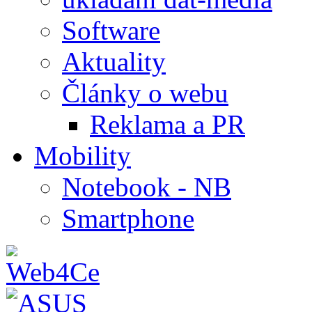
Software
Aktuality
Články o webu
Reklama a PR
Mobility
Notebook - NB
Smartphone