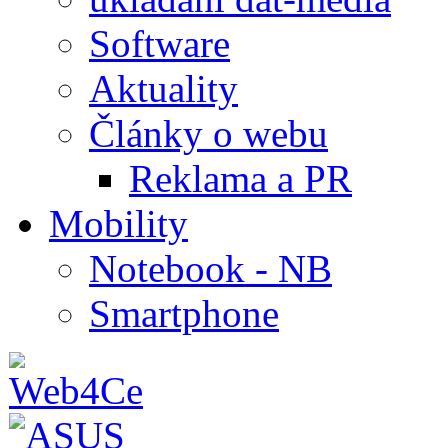
Software
Aktuality
Články o webu
Reklama a PR
Mobility
Notebook - NB
Smartphone