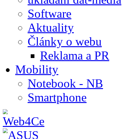
Software
Aktuality
Články o webu
Reklama a PR
Mobility
Notebook - NB
Smartphone