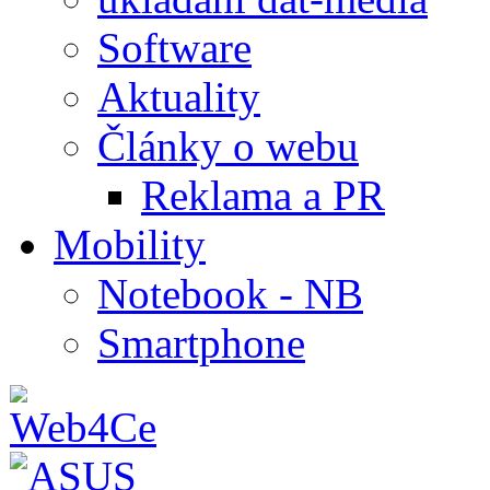
Software
Aktuality
Články o webu
Reklama a PR
Mobility
Notebook - NB
Smartphone