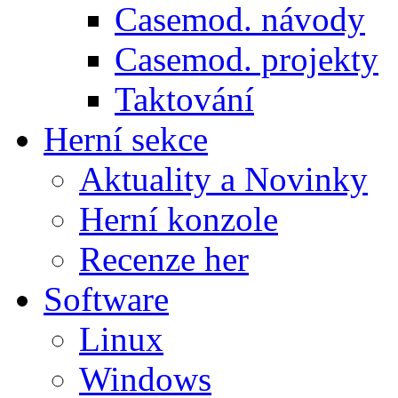
Casemod. návody
Casemod. projekty
Taktování
Herní sekce
Aktuality a Novinky
Herní konzole
Recenze her
Software
Linux
Windows