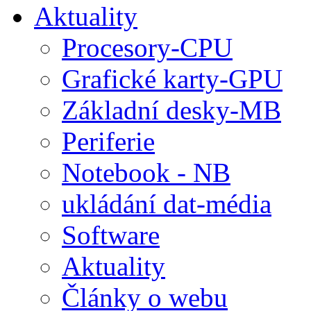
Aktuality
Procesory-CPU
Grafické karty-GPU
Základní desky-MB
Periferie
Notebook - NB
ukládání dat-média
Software
Aktuality
Články o webu