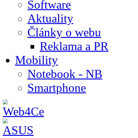
Software
Aktuality
Články o webu
Reklama a PR
Mobility
Notebook - NB
Smartphone