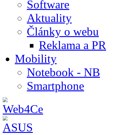
Software
Aktuality
Články o webu
Reklama a PR
Mobility
Notebook - NB
Smartphone