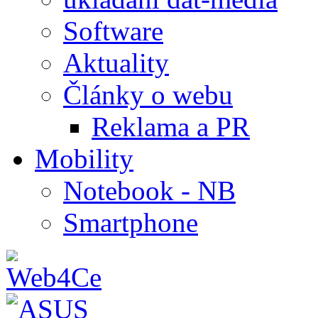
Software
Aktuality
Články o webu
Reklama a PR
Mobility
Notebook - NB
Smartphone