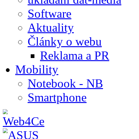
Software
Aktuality
Články o webu
Reklama a PR
Mobility
Notebook - NB
Smartphone