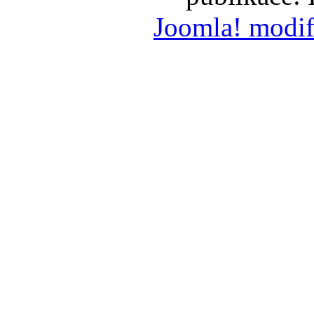
Joomla! modif