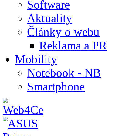
Software
Aktuality
Články o webu
Reklama a PR
Mobility
Notebook - NB
Smartphone