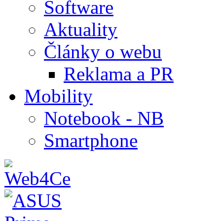
Software
Aktuality
Články o webu
Reklama a PR
Mobility
Notebook - NB
Smartphone