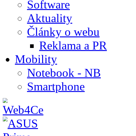
Software
Aktuality
Články o webu
Reklama a PR
Mobility
Notebook - NB
Smartphone