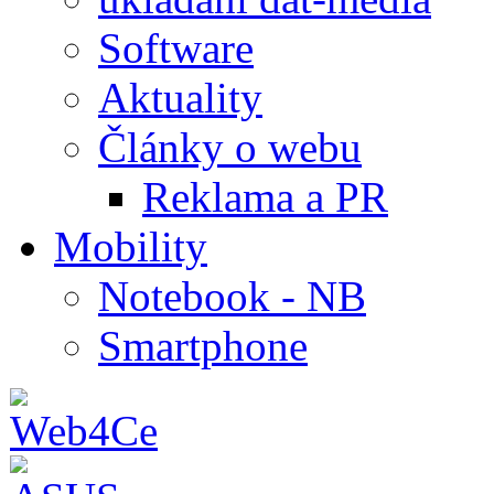
Software
Aktuality
Články o webu
Reklama a PR
Mobility
Notebook - NB
Smartphone