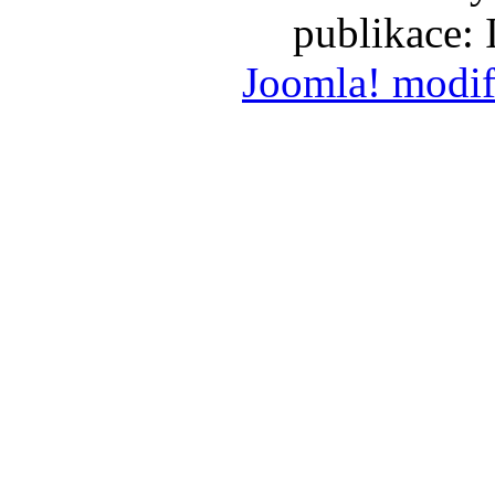
publikace:
Joomla! modif