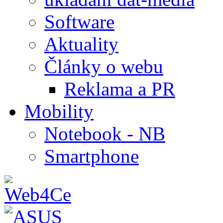
Software
Aktuality
Články o webu
Reklama a PR
Mobility
Notebook - NB
Smartphone