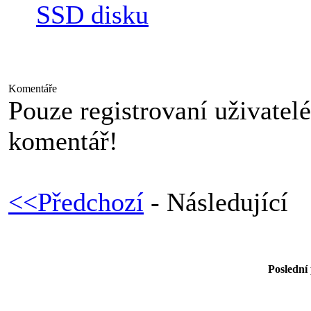
SSD disku
Komentáře
Pouze registrovaní uživatel
komentář!
<<Předchozí
- Následující
Poslední