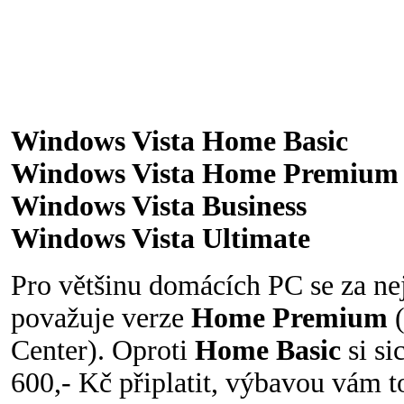
Windows Vista Home Basic
Windows Vista Home Premium
Windows Vista Business
Windows Vista Ultimate
Pro většinu domácích PC se za ne
považuje verze
Home Premium
(
Center). Oproti
Home Basic
si si
600,- Kč připlatit, výbavou vám 