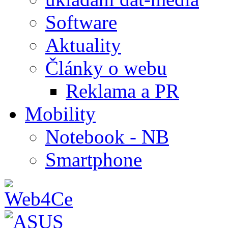
Software
Aktuality
Články o webu
Reklama a PR
Mobility
Notebook - NB
Smartphone