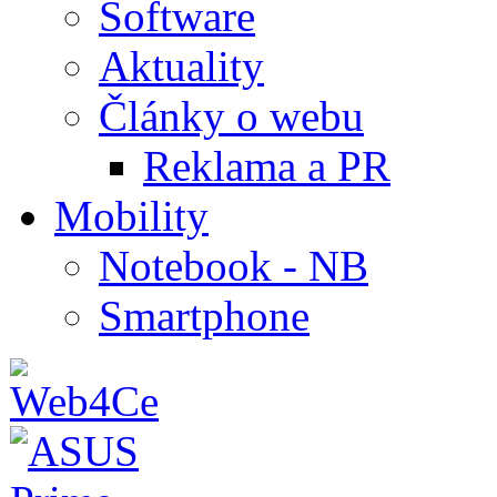
Software
Aktuality
Články o webu
Reklama a PR
Mobility
Notebook - NB
Smartphone