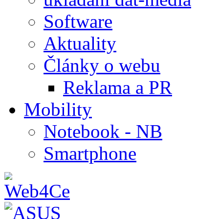
Software
Aktuality
Články o webu
Reklama a PR
Mobility
Notebook - NB
Smartphone