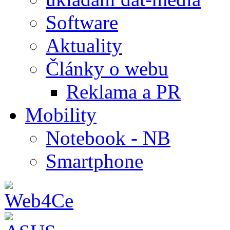
Software
Aktuality
Články o webu
Reklama a PR
Mobility
Notebook - NB
Smartphone