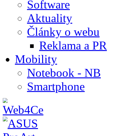
Software
Aktuality
Články o webu
Reklama a PR
Mobility
Notebook - NB
Smartphone