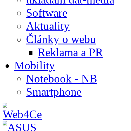
Software
Aktuality
Články o webu
Reklama a PR
Mobility
Notebook - NB
Smartphone