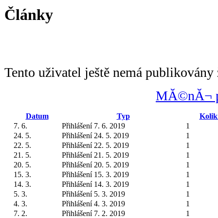
Články
Tento uživatel ještě nemá publikovány 
MĂ©nĂ¬ po
Datum
Typ
Kolik
7. 6.
Přihlášení 7. 6. 2019
1
24. 5.
Přihlášení 24. 5. 2019
1
22. 5.
Přihlášení 22. 5. 2019
1
21. 5.
Přihlášení 21. 5. 2019
1
20. 5.
Přihlášení 20. 5. 2019
1
15. 3.
Přihlášení 15. 3. 2019
1
14. 3.
Přihlášení 14. 3. 2019
1
5. 3.
Přihlášení 5. 3. 2019
1
4. 3.
Přihlášení 4. 3. 2019
1
7. 2.
Přihlášení 7. 2. 2019
1