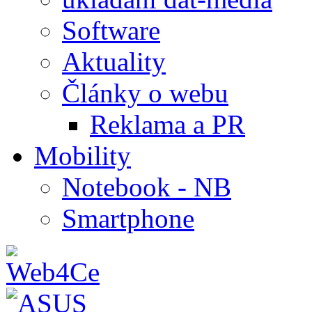
Software
Aktuality
Články o webu
Reklama a PR
Mobility
Notebook - NB
Smartphone